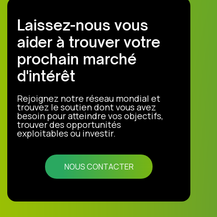
Laissez-nous vous
aider à trouver votre
prochain marché
d'intérêt
Rejoignez notre réseau mondial et
trouvez le soutien dont vous avez
besoin pour atteindre vos objectifs,
trouver des opportunités
exploitables ou investir.
NOUS CONTACTER