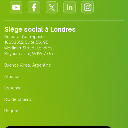
Siège social à Londres
Numéro d'entreprise
10633552 Suite 56, 95
Mortimer Street, Londres,
Royaume-Uni, W1W 7 Go
Buenos Aires, Argentine
Athènes
Lisbonne
Rio de Janeiro
Bogota