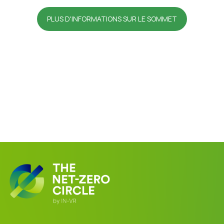
PLUS D'INFORMATIONS SUR LE SOMMET