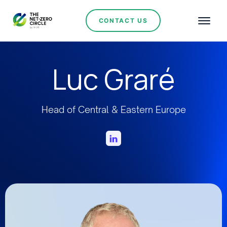
CONTACT US
Luc Graré
Head of Central & Eastern Europe