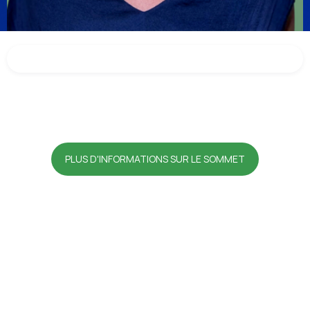
PLUS D'INFORMATIONS SUR LE SOMMET