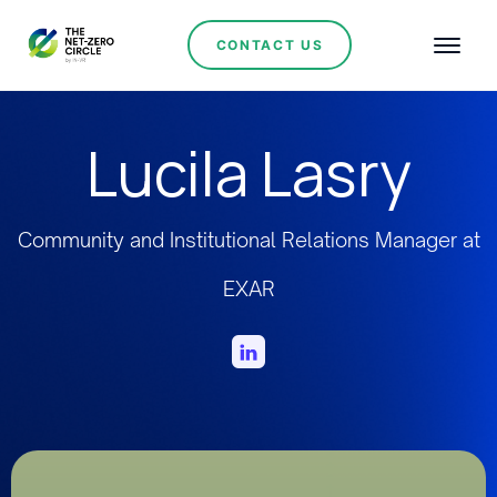
CONTACT US
Lucila Lasry
Community and Institutional Relations Manager at
EXAR