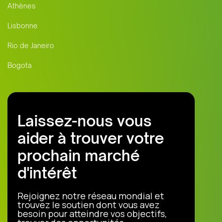
Athènes
Lisbonne
Rio de Janeiro
Bogota
Laissez-nous vous
aider à trouver votre
prochain marché
d'intérêt
Rejoignez notre réseau mondial et
trouvez le soutien dont vous avez
besoin pour atteindre vos objectifs,