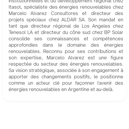
institutionnelles et du développement régional chez
Itasol, spécialiste des énergies renouvelables chez
Marcelo Alvarez Consultores et directeur des
projets spéciaux chez ALDAR SA. Son mandat en
tant que directeur régional de Los Angeles chez
Tenesol LA et directeur du cône sud chez BP Solar
consolide ses connaissances et compétences
approfondies dans le domaine des énergies
renouvelables. Reconnu pour ses contributions et
son expertise, Marcelo Alvarez est une figure
respectée du secteur des énergies renouvelables.
Sa vision stratégique, associée à son engagement à
apporter des changements positifs, le positionne
comme un acteur clé pour façonner l'avenir des
énergies renouvelables en Argentine et au-delà.