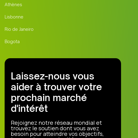
Athènes
Lisbonne
Rio de Janeiro
Bogota
Laissez-nous vous
aider à trouver votre
prochain marché
d'intérêt
Rejoignez notre réseau mondial et
trouvez le soutien dont vous avez
besoin pour atteindre vos objectifs,