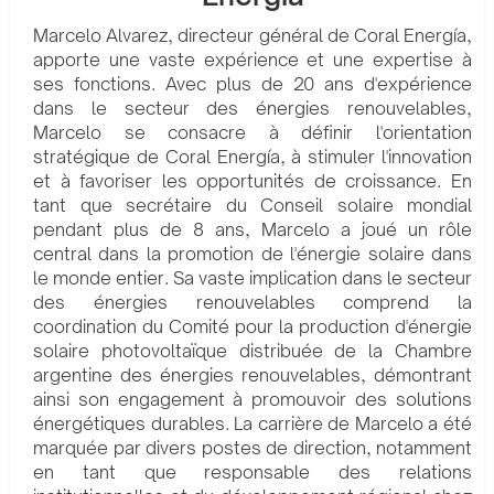
Marcelo Alvarez, directeur général de Coral Energía,
apporte une vaste expérience et une expertise à
ses fonctions. Avec plus de 20 ans d'expérience
dans le secteur des énergies renouvelables,
Marcelo se consacre à définir l'orientation
stratégique de Coral Energía, à stimuler l'innovation
et à favoriser les opportunités de croissance. En
tant que secrétaire du Conseil solaire mondial
pendant plus de 8 ans, Marcelo a joué un rôle
central dans la promotion de l'énergie solaire dans
le monde entier. Sa vaste implication dans le secteur
des énergies renouvelables comprend la
coordination du Comité pour la production d'énergie
solaire photovoltaïque distribuée de la Chambre
argentine des énergies renouvelables, démontrant
ainsi son engagement à promouvoir des solutions
énergétiques durables. La carrière de Marcelo a été
marquée par divers postes de direction, notamment
en tant que responsable des relations