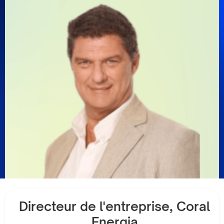
Directeur de l'entreprise, Coral
Energia