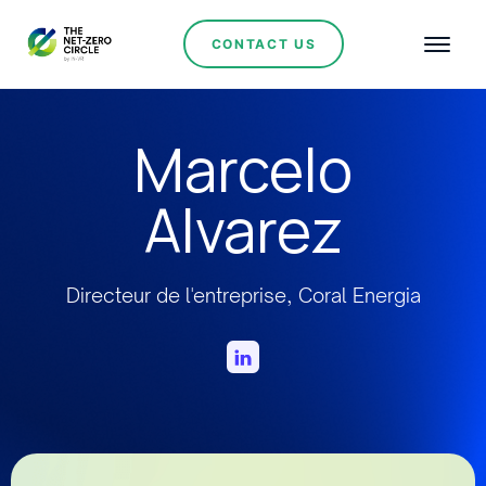
CONTACT US
Marcelo
Alvarez
Directeur de l'entreprise, Coral Energia