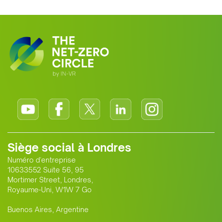
Siège social à Londres
Numéro d'entreprise
10633552 Suite 56, 95
Mortimer Street, Londres,
Royaume-Uni, W1W 7 Go
Buenos Aires, Argentine