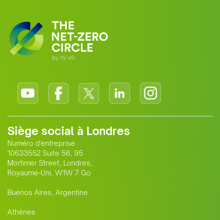
Siège social à Londres
Numéro d'entreprise
10633552 Suite 56, 95
Mortimer Street, Londres,
Royaume-Uni, W1W 7 Go
Buenos Aires, Argentine
Athènes