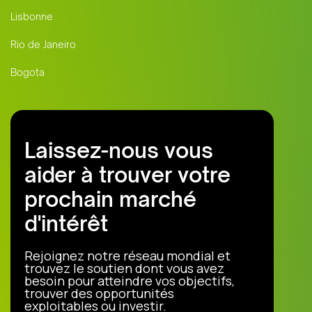
Lisbonne
Rio de Janeiro
Bogota
Laissez-nous vous
aider à trouver votre
prochain marché
d'intérêt
Rejoignez notre réseau mondial et
trouvez le soutien dont vous avez
besoin pour atteindre vos objectifs,
trouver des opportunités
exploitables ou investir.