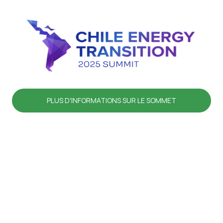
PLUS D'INFORMATIONS SUR LE SOMMET