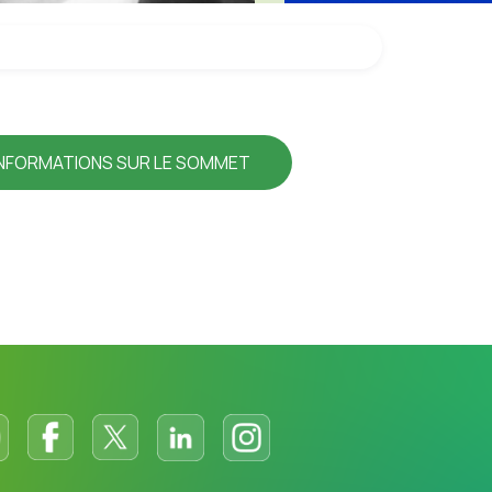
INFORMATIONS SUR LE SOMMET