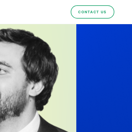
CONTACT US