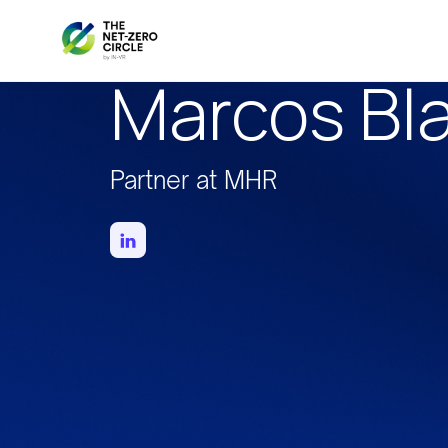
Marcos Bl
Partner at MHR