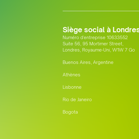
Siège social à Londre
Numéro d'entreprise 10633552
Suite 56, 95 Mortimer Street,
Londres, Royaume-Uni, W1W 7 Go
Buenos Aires, Argentine
Athènes
Lisbonne
Rio de Janeiro
Bogota