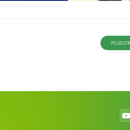
PLUS D'