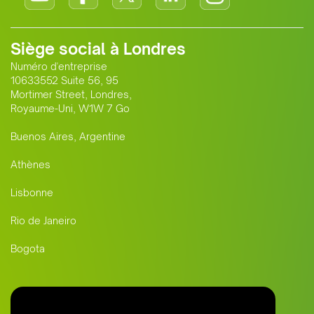
Siège social à Londres
Numéro d'entreprise
10633552 Suite 56, 95
Mortimer Street, Londres,
Royaume-Uni, W1W 7 Go
Buenos Aires, Argentine
Athènes
Lisbonne
Rio de Janeiro
Bogota