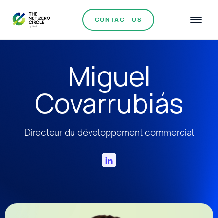
CONTACT US
Miguel
Covarrubiás
Directeur du développement commercial