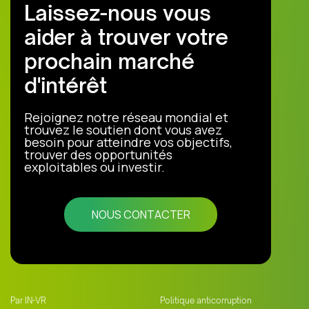
Laissez-nous vous
aider à trouver votre
prochain marché
d'intérêt
Rejoignez notre réseau mondial et
trouvez le soutien dont vous avez
besoin pour atteindre vos objectifs,
trouver des opportunités
exploitables ou investir.
NOUS CONTACTER
Par IN-VR
Politique anticorruption