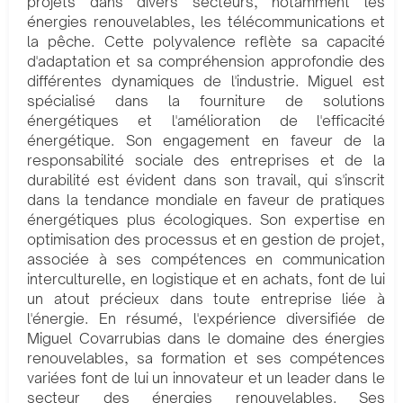
projets dans divers secteurs, notamment les
énergies renouvelables, les télécommunications et
la pêche. Cette polyvalence reflète sa capacité
d'adaptation et sa compréhension approfondie des
différentes dynamiques de l'industrie. Miguel est
spécialisé dans la fourniture de solutions
énergétiques et l'amélioration de l'efficacité
énergétique. Son engagement en faveur de la
responsabilité sociale des entreprises et de la
durabilité est évident dans son travail, qui s'inscrit
dans la tendance mondiale en faveur de pratiques
énergétiques plus écologiques. Son expertise en
optimisation des processus et en gestion de projet,
associée à ses compétences en communication
interculturelle, en logistique et en achats, font de lui
un atout précieux dans toute entreprise liée à
l'énergie. En résumé, l'expérience diversifiée de
Miguel Covarrubias dans le domaine des énergies
renouvelables, sa formation et ses compétences
variées font de lui un innovateur et un leader dans le
secteur des énergies renouvelables. Ses