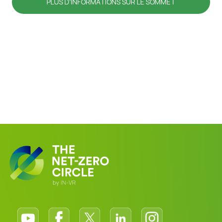
PLUS D'INFORMATIONS SUR LE SOMMET