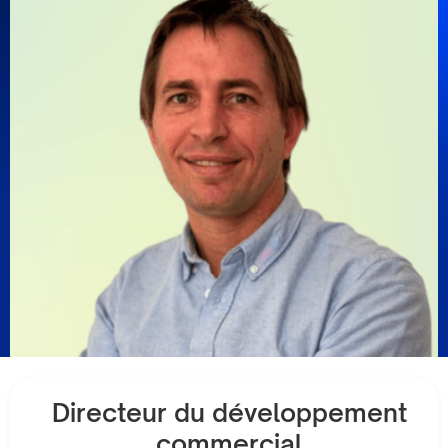
Directeur du développement
commercial