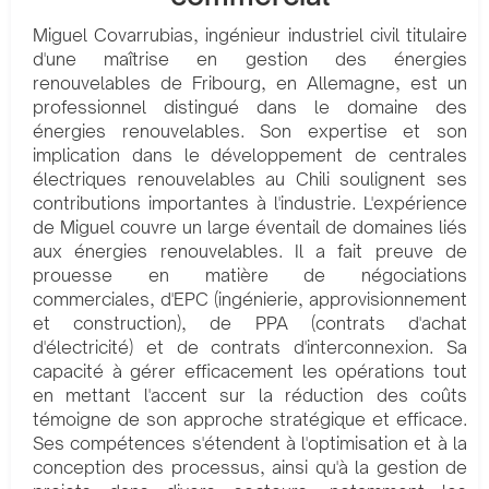
Miguel Covarrubias, ingénieur industriel civil titulaire
d'une maîtrise en gestion des énergies
renouvelables de Fribourg, en Allemagne, est un
professionnel distingué dans le domaine des
énergies renouvelables. Son expertise et son
implication dans le développement de centrales
électriques renouvelables au Chili soulignent ses
contributions importantes à l'industrie. L'expérience
de Miguel couvre un large éventail de domaines liés
aux énergies renouvelables. Il a fait preuve de
prouesse en matière de négociations
commerciales, d'EPC (ingénierie, approvisionnement
et construction), de PPA (contrats d'achat
d'électricité) et de contrats d'interconnexion. Sa
capacité à gérer efficacement les opérations tout
en mettant l'accent sur la réduction des coûts
témoigne de son approche stratégique et efficace.
Ses compétences s'étendent à l'optimisation et à la
conception des processus, ainsi qu'à la gestion de