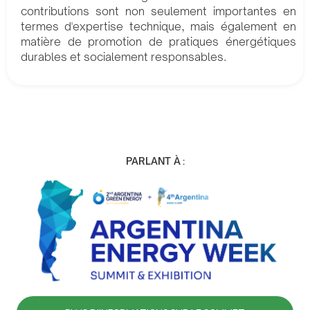
contributions sont non seulement importantes en
termes d'expertise technique, mais également en
matière de promotion de pratiques énergétiques
durables et socialement responsables.
PARLANT À :