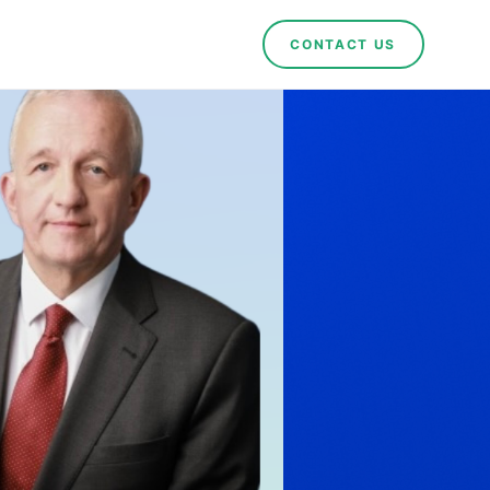
CONTACT US