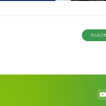
PLUS D'