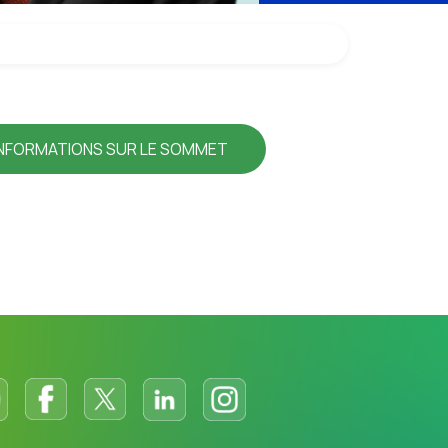
INFORMATIONS SUR LE SOMMET