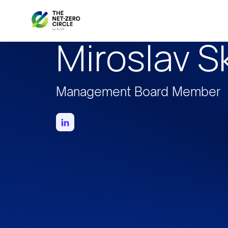
Miroslav Sk
Management Board Member