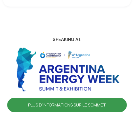
SPEAKING AT:
PLUS D'INFORMATIONS SUR LE SOMMET