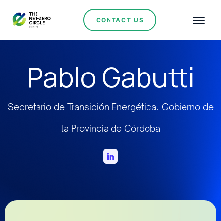
CONTACT US
Pablo Gabutti
Secretario de Transición Energética, Gobierno de
la Provincia de Córdoba