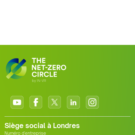
Siège social à Londres
Numéro d'entreprise