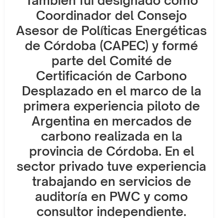
También fui designado como
Coordinador del Consejo
Asesor de Políticas Energéticas
de Córdoba (CAPEC) y formé
parte del Comité de
Certificación de Carbono
Desplazado en el marco de la
primera experiencia piloto de
Argentina en mercados de
carbono realizada en la
provincia de Córdoba. En el
sector privado tuve experiencia
trabajando en servicios de
auditoría en PWC y como
consultor independiente.