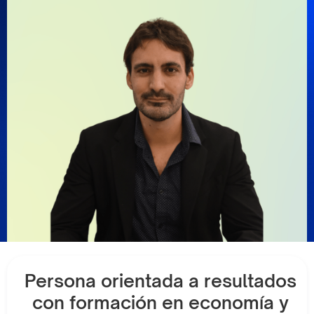
Persona orientada a resultados
con formación en economía y