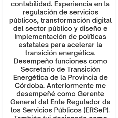
contabilidad. Experiencia en la
regulación de servicios
públicos, transformación digital
del sector público y diseño e
implementación de políticas
estatales para acelerar la
transición energética.
Desempeño funciones como
Secretario de Transición
Energética de la Provincia de
Córdoba. Anteriormente me
desempeñé como Gerente
General del Ente Regulador de
los Servicios Públicos (ERSeP).