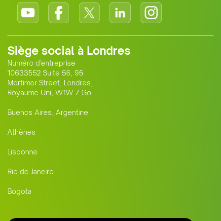
Siège social à Londres
Numéro d'entreprise
10633552 Suite 56, 95
Mortimer Street, Londres,
Royaume-Uni, W1W 7 Go
Buenos Aires, Argentine
Athènes
Lisbonne
Rio de Janeiro
Bogota