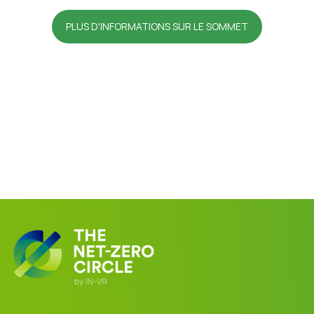
PLUS D'INFORMATIONS SUR LE SOMMET