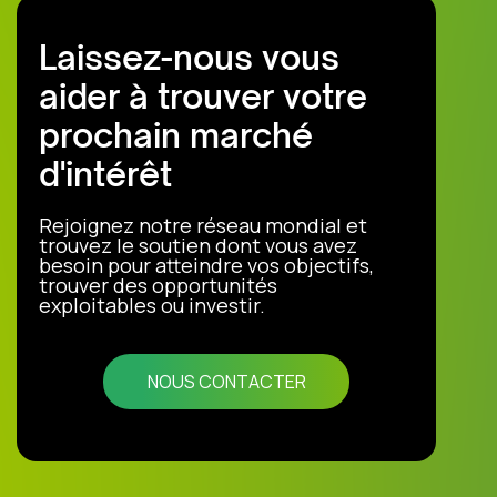
Laissez-nous vous
aider à trouver votre
prochain marché
d'intérêt
Rejoignez notre réseau mondial et
trouvez le soutien dont vous avez
besoin pour atteindre vos objectifs,
trouver des opportunités
exploitables ou investir.
NOUS CONTACTER