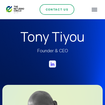
CONTACT US
Tony Tiyou
Founder & CEO