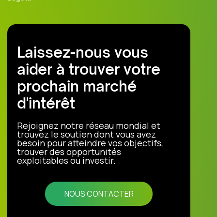
Laissez-nous vous
aider à trouver votre
prochain marché
d'intérêt
Rejoignez notre réseau mondial et
trouvez le soutien dont vous avez
besoin pour atteindre vos objectifs,
trouver des opportunités
exploitables ou investir.
NOUS CONTACTER