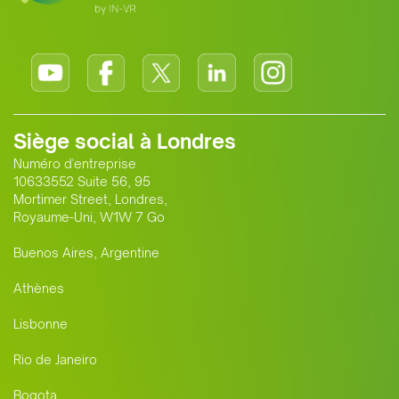
Siège social à Londres
Numéro d'entreprise
10633552 Suite 56, 95
Mortimer Street, Londres,
Royaume-Uni, W1W 7 Go
Buenos Aires, Argentine
Athènes
Lisbonne
Rio de Janeiro
Bogota