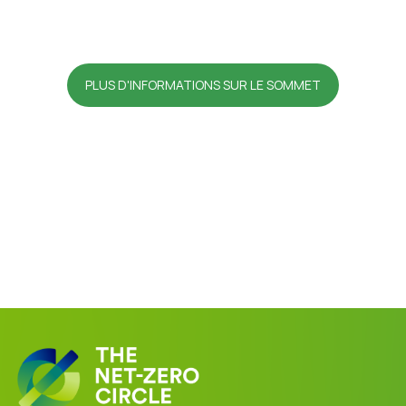
PLUS D'INFORMATIONS SUR LE SOMMET