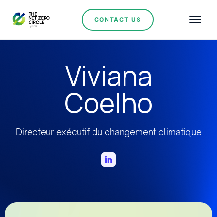
CONTACT US
Viviana
Coelho
Directeur exécutif du changement climatique