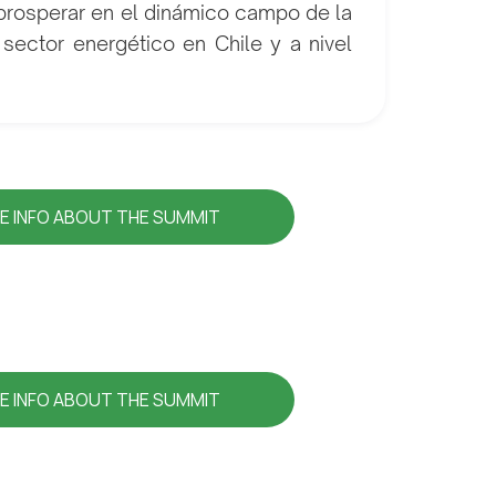
y prosperar en el dinámico campo de la
sector energético en Chile y a nivel
E INFO ABOUT THE SUMMIT
E INFO ABOUT THE SUMMIT