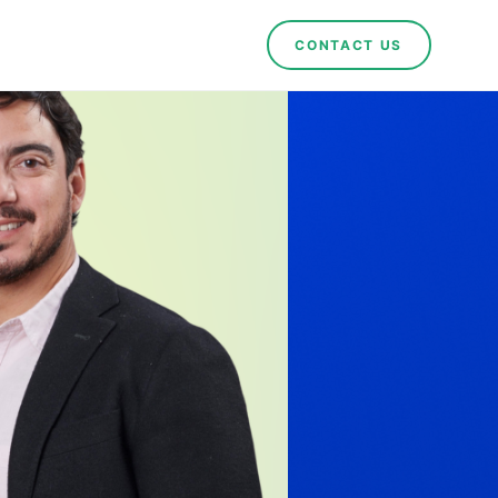
CONTACT US