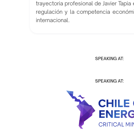
trayectoria profesional de Javier Tapi
regulación y la competencia económic
internacional.
SPEAKING AT:
SPEAKING AT: