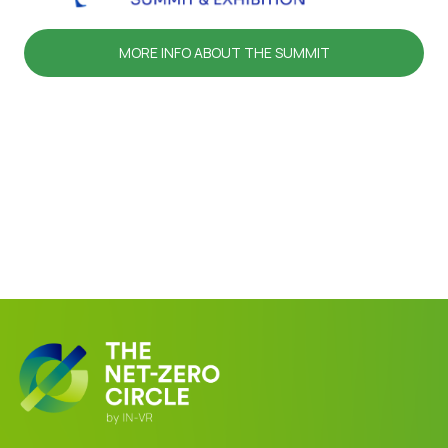
MORE INFO ABOUT THE SUMMIT