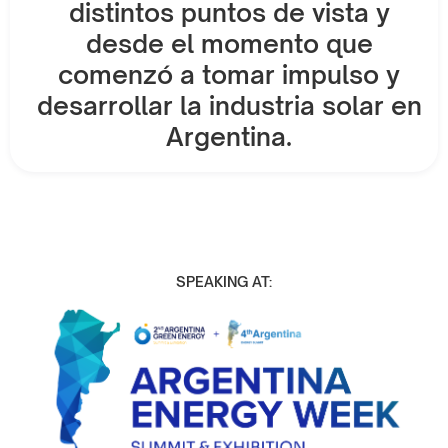
distintos puntos de vista y
desde el momento que
comenzó a tomar impulso y
desarrollar la industria solar en
Argentina.
SPEAKING AT: