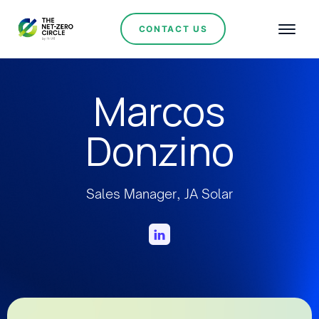
CONTACT US
Marcos
Donzino
Sales Manager, JA Solar