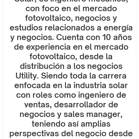
con foco en el mercado
fotovoltaico, negocios y
estudios relacionados a energía
y negocios. Cuenta con 10 años
de experiencia en el mercado
fotovoltaico, desde la
distribución a los negocios
Utility. Siendo toda la carrera
enfocada en la industria solar
con roles como ingeniero de
ventas, desarrollador de
negocios y sales manager,
teniendo así amplias
perspectivas del negocio desde