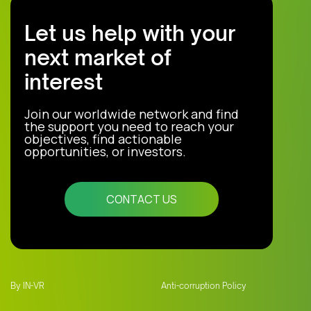
Let us help with your
next market of
interest
Join our worldwide network and find
the support you need to reach your
objectives, find actionable
opportunities, or investors.
CONTACT US
By IN-VR
Anti-corruption Policy