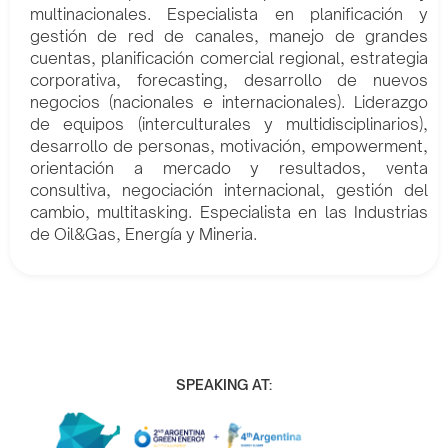
multinacionales. Especialista en planificación y
gestión de red de canales, manejo de grandes
cuentas, planificación comercial regional, estrategia
corporativa, forecasting, desarrollo de nuevos
negocios (nacionales e internacionales). Liderazgo
de equipos (interculturales y multidisciplinarios),
desarrollo de personas, motivación, empowerment,
orientación a mercado y resultados, venta
consultiva, negociación internacional, gestión del
cambio, multitasking. Especialista en las Industrias
de Oil&Gas, Energía y Mineria.
SPEAKING AT: