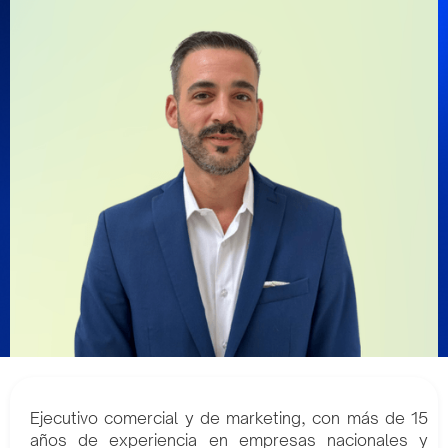
Ejecutivo comercial y de marketing, con más de 15
años de experiencia en empresas nacionales y