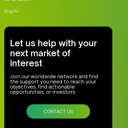
Bogota
Let us help with your
next market of
interest
Join our worldwide network and find
the support you need to reach your
objectives, find actionable
opportunities, or investors.
CONTACT US