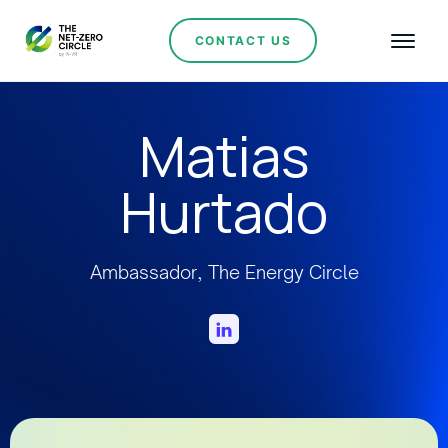
CONTACT US
Matias
Hurtado
Ambassador, The Energy Circle