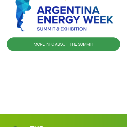
MORE INFO ABOUT THE SUMMIT