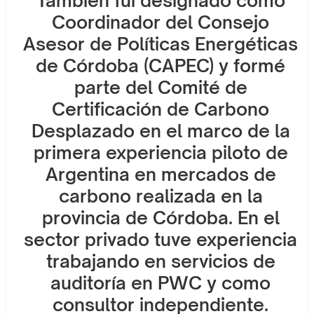
También fui designado como
Coordinador del Consejo
Asesor de Políticas Energéticas
de Córdoba (CAPEC) y formé
parte del Comité de
Certificación de Carbono
Desplazado en el marco de la
primera experiencia piloto de
Argentina en mercados de
carbono realizada en la
provincia de Córdoba. En el
sector privado tuve experiencia
trabajando en servicios de
auditoría en PWC y como
consultor independiente.