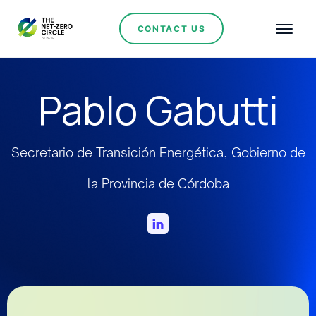
CONTACT US
Pablo Gabutti
Secretario de Transición Energética, Gobierno de
la Provincia de Córdoba