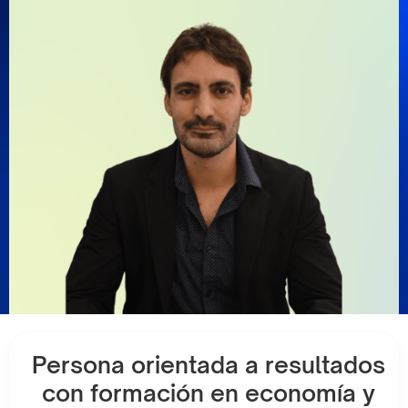
Persona orientada a resultados
con formación en economía y