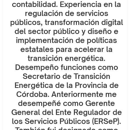
contabilidad. Experiencia en la
regulación de servicios
públicos, transformación digital
del sector público y diseño e
implementación de políticas
estatales para acelerar la
transición energética.
Desempeño funciones como
Secretario de Transición
Energética de la Provincia de
Córdoba. Anteriormente me
desempeñé como Gerente
General del Ente Regulador de
los Servicios Públicos (ERSeP).