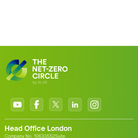
Head Office London
Company No. 10633552Suite