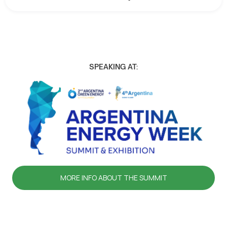
SPEAKING AT:
MORE INFO ABOUT THE SUMMIT