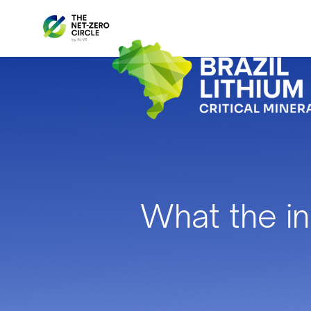
What the in