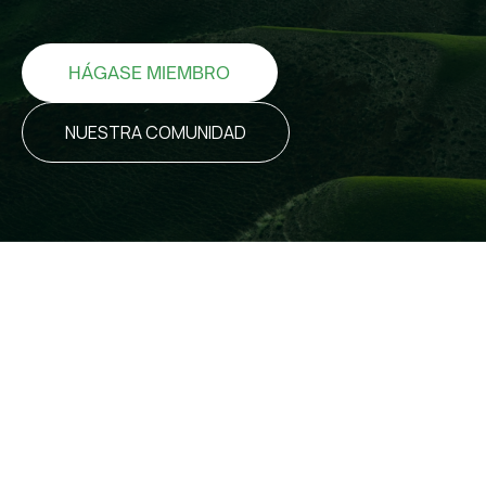
HÁGASE MIEMBRO
NUESTRA COMUNIDAD