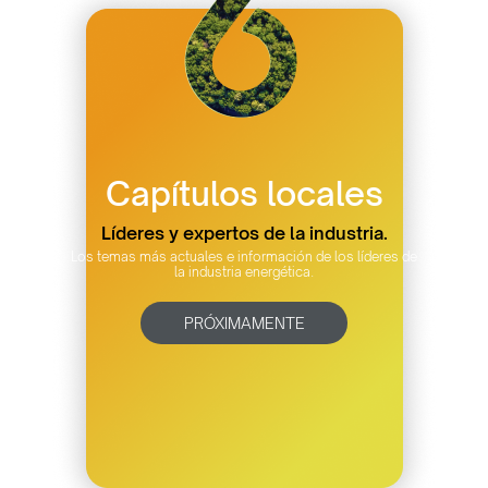
Capítulos locales
Líderes y expertos de la industria.
Los temas más actuales e información de los líderes de
la industria energética.
PRÓXIMAMENTE