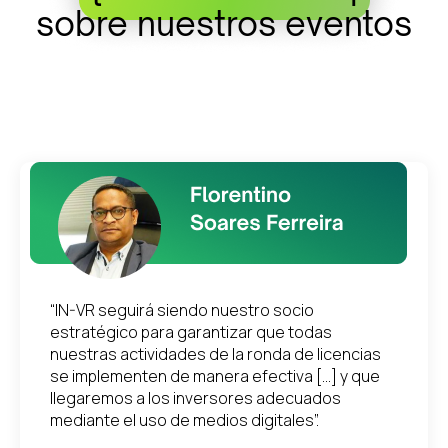
sobre nuestros eventos
“IN-VR seguirá siendo nuestro socio
estratégico para garantizar que todas
nuestras actividades de la ronda de licencias
se implementen de manera efectiva [...] y que
llegaremos a los inversores adecuados
mediante el uso de medios digitales”.