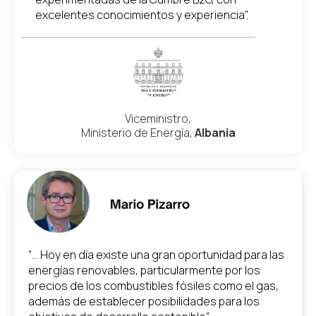
excelentes conocimientos y experiencia”.
Viceministro,
Ministerio de Energía,
Albania
“... Hoy en día existe una gran oportunidad para las
energías renovables, particularmente por los
precios de los combustibles fósiles como el gas,
además de establecer posibilidades para los