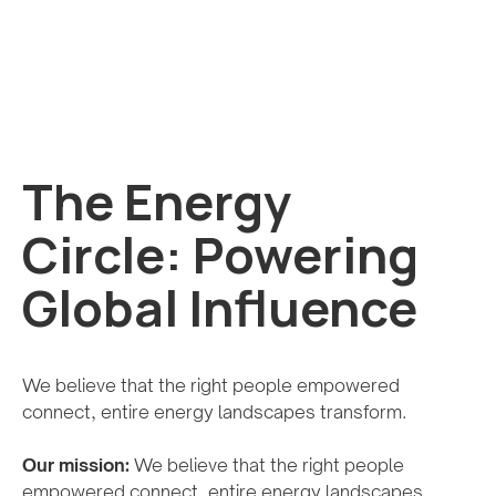
The Energy
Circle: Powering
Global Influence
We believe that the right people empowered
connect, entire energy landscapes transform.
Our mission:
We believe that the right people
empowered connect, entire energy landscapes