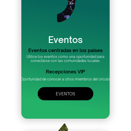
Eventos
Eventos centradas en los países
Utilice los eventos como una oportunidad para
conectarse con las comunidades locales.
Recepciones VIP
Oportunidad de conocer a otros miembros del círculo.
EVENTOS