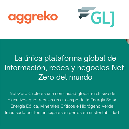
La única plataforma global de
información, redes y negocios Net-
Zero del mundo
Net-Zero Circle es una comunidad global exclusiva de
ejecutivos que trabajan en el campo de la Energía Solar,
Energía Eólica, Minerales Críticos e Hidrógeno Verde.
Impulsado por los principales expertos en sustentabilidad.