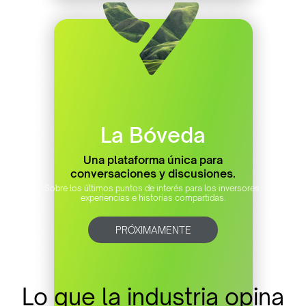
La Bóveda
Una plataforma única para
conversaciones y discusiones.
Sobre los últimos puntos de interés para los inversores,
experiencias e historias compartidas.
PRÓXIMAMENTE
Lo que la industria opina