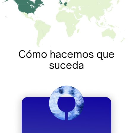
Cómo hacemos que
suceda