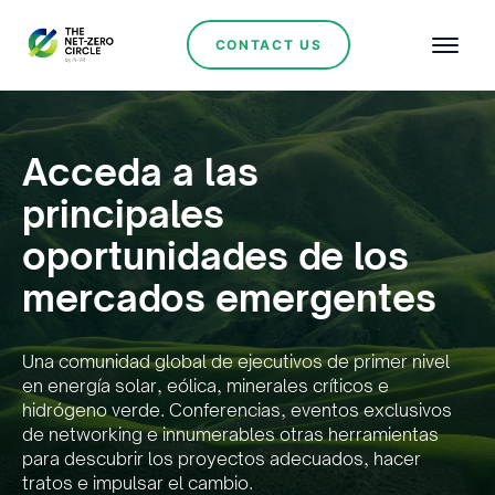
CONTACT US
Acceda a las
principales
oportunidades de los
mercados emergentes
Una comunidad global de ejecutivos de primer nivel
en energía solar, eólica, minerales críticos e
hidrógeno verde. Conferencias, eventos exclusivos
de networking e innumerables otras herramientas
para descubrir los proyectos adecuados, hacer
tratos e impulsar el cambio.