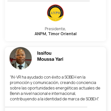
Presidente,
ANPM, Timor Oriental
“IN-VR ha ayudado con éxito a SOBEH en la
promoción y comunicación, creando conciencia
sobre las oportunidades energéticas actuales de
Benin a nivel nacional e internacional,
contribuyendo a la identidad de marca de SOBEH”.