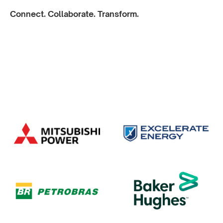
Connect. Collaborate. Transform.