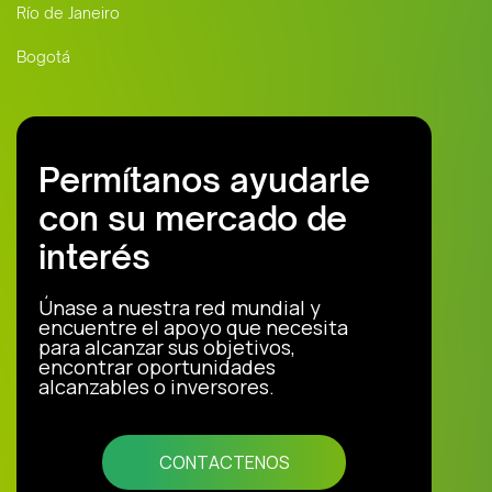
Río de Janeiro
Bogotá
Permítanos ayudarle
con su mercado de
interés
Únase a nuestra red mundial y
encuentre el apoyo que necesita
para alcanzar sus objetivos,
encontrar oportunidades
alcanzables o inversores.
CONTACTENOS