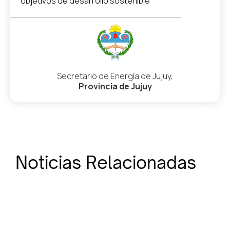
objetivos de desarrollo sostenible”
Secretario de Energía de Jujuy,
Provincia de Jujuy
Noticias Relacionadas