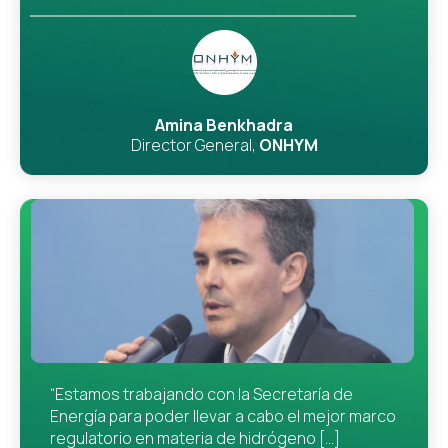
Amina Benkhadra
Director General,
ONHYM
“Estamos trabajando con la Secretaría de
Energía para poder llevar a cabo el mejor marco
regulatorio en materia de hidrógeno [...]