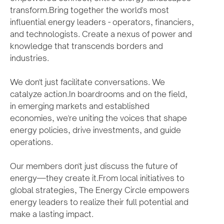
transform.Bring together the world's most
influential energy leaders - operators, financiers,
and technologists. Create a nexus of power and
knowledge that transcends borders and
industries.
We don't just facilitate conversations. We
catalyze action.In boardrooms and on the field,
in emerging markets and established
economies, we're uniting the voices that shape
energy policies, drive investments, and guide
operations.
Our members don't just discuss the future of
energy—they create it.From local initiatives to
global strategies, The Energy Circle empowers
energy leaders to realize their full potential and
make a lasting impact.