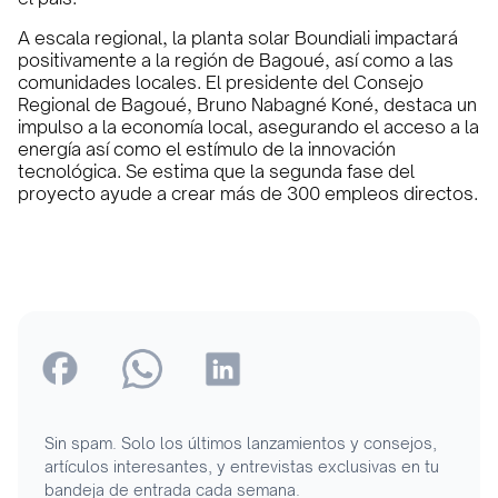
A escala regional, la planta solar Boundiali impactará
positivamente a la región de Bagoué, así como a las
comunidades locales. El presidente del Consejo
Regional de Bagoué, Bruno Nabagné Koné, destaca un
impulso a la economía local, asegurando el acceso a la
energía así como el estímulo de la innovación
tecnológica. Se estima que la segunda fase del
proyecto ayude a crear más de 300 empleos directos.
Sin spam. Solo los últimos lanzamientos y consejos,
artículos interesantes, y entrevistas exclusivas en tu
bandeja de entrada cada semana.