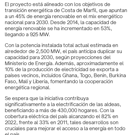
El proyecto está alineado con los objetivos de
transición energética de Costa de Marfil, que apuntan
a un 45% de energía renovable en el mix energético
nacional para 2030. Desde 2014, la capacidad de
energía renovable se ha incrementado en 53%,
llegando a 925 MW.
Con la potencia instalada total actual estimada en
alrededor de 2,500 MW, el país anticipa duplicar su
capacidad para 2030, según proyecciones del
Ministerio de Energía. Además, aproximadamente el
10% de la producción de electricidad se exporta a
países vecinos, incluidos Ghana, Togo, Benin, Burkina
Faso, Malí y Liberia, fomentando la cooperación
energética regional.
Se espera que la iniciativa contribuya
significativamente a la electrificación de las aldeas,
beneficiando a más de 430,000 hogares. Con la
cobertura eléctrica del país alcanzando el 82% en
2022, frente al 33% en 2011, tales desarrollos son
cruciales para mejorar el acceso a la energía en todo
el país.