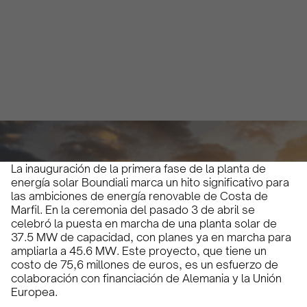
(37,5 MW)
Jade Ney
April 8, 2024
2 minutos
•
La inauguración de la primera fase de la planta de
energía solar Boundiali marca un hito significativo para
las ambiciones de energía renovable de Costa de
Marfil. En la ceremonia del pasado 3 de abril se
celebró la puesta en marcha de una planta solar de
37.5 MW de capacidad, con planes ya en marcha para
ampliarla a 45.6 MW. Este proyecto, que tiene un
costo de 75,6 millones de euros, es un esfuerzo de
colaboración con financiación de Alemania y la Unión
Europea.