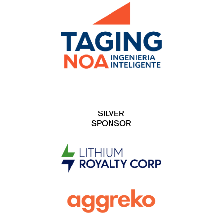
SILVER
SPONSOR