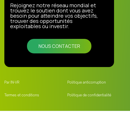
Rejoignez notre réseau mondial et
trouvez le soutien dont vous avez
besoin pour atteindre vos objectifs,
trouver des opportunités
exploitables ou investir.
NOUS CONTACTER
Par IN-VR
Politique anticorruption
Termes et conditions
Politique de confidentialité