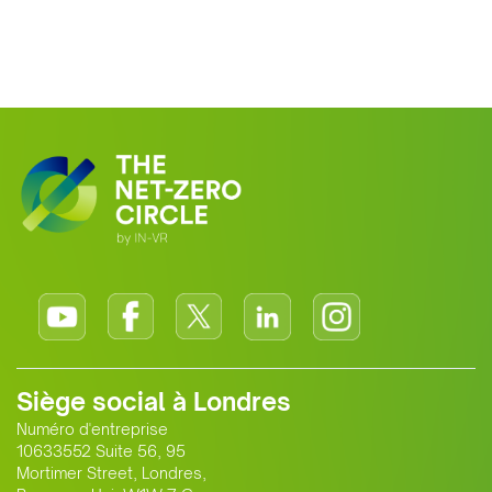
Siège social à Londres
Numéro d'entreprise
10633552 Suite 56, 95
Mortimer Street, Londres,