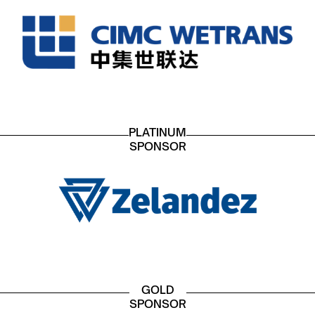
PLATINUM
SPONSOR
GOLD
SPONSOR