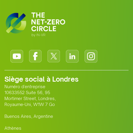
Siège social à Londres
Numéro d'entreprise
10633552 Suite 56, 95
Mortimer Street, Londres,
Royaume-Uni, W1W 7 Go
Buenos Aires, Argentine
Athènes