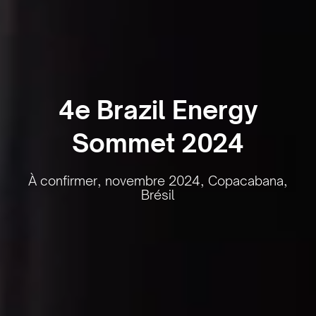
4e Brazil Energy
Sommet 2024
À confirmer, novembre 2024, Copacabana,
Brésil