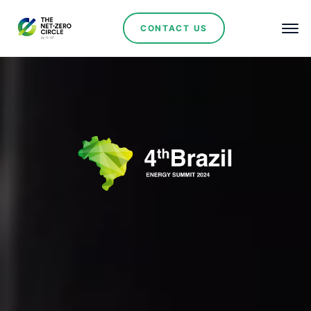
CONTACT US