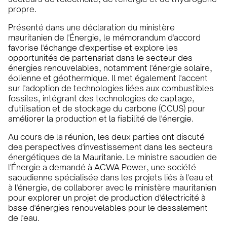
propre.
Présenté dans une déclaration du ministère
mauritanien de l'Énergie, le mémorandum d'accord
favorise l'échange d'expertise et explore les
opportunités de partenariat dans le secteur des
énergies renouvelables, notamment l'énergie solaire,
éolienne et géothermique. Il met également l'accent
sur l'adoption de technologies liées aux combustibles
fossiles, intégrant des technologies de captage,
d'utilisation et de stockage du carbone (CCUS) pour
améliorer la production et la fiabilité de l'énergie.
Au cours de la réunion, les deux parties ont discuté
des perspectives d'investissement dans les secteurs
énergétiques de la Mauritanie. Le ministre saoudien de
l'Énergie a demandé à ACWA Power, une société
saoudienne spécialisée dans les projets liés à l'eau et
à l'énergie, de collaborer avec le ministère mauritanien
pour explorer un projet de production d'électricité à
base d'énergies renouvelables pour le dessalement
de l'eau.