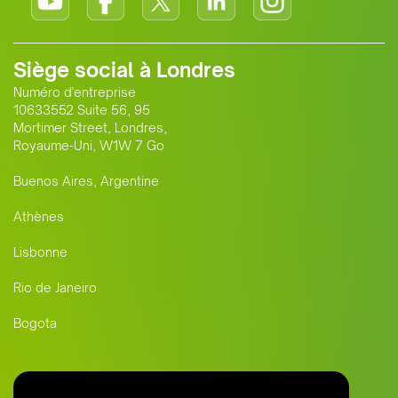
Siège social à Londres
Numéro d'entreprise
10633552 Suite 56, 95
Mortimer Street, Londres,
Royaume-Uni, W1W 7 Go
Buenos Aires, Argentine
Athènes
Lisbonne
Rio de Janeiro
Bogota