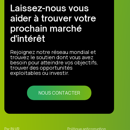
Laissez-nous vous
aider à trouver votre
prochain marché
d'intérêt
Rejoignez notre réseau mondial et
trouvez le soutien dont vous avez
besoin pour atteindre vos objectifs,
trouver des opportunités
exploitables ou investir.
NOUS CONTACTER
Par IN-VR
Politique anticorruption