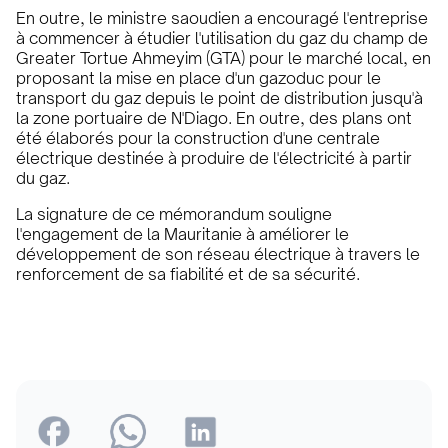
En outre, le ministre saoudien a encouragé l'entreprise
à commencer à étudier l'utilisation du gaz du champ de
Greater Tortue Ahmeyim (GTA) pour le marché local, en
proposant la mise en place d'un gazoduc pour le
transport du gaz depuis le point de distribution jusqu'à
la zone portuaire de N'Diago. En outre, des plans ont
été élaborés pour la construction d'une centrale
électrique destinée à produire de l'électricité à partir
du gaz.
La signature de ce mémorandum souligne
l'engagement de la Mauritanie à améliorer le
développement de son réseau électrique à travers le
renforcement de sa fiabilité et de sa sécurité.