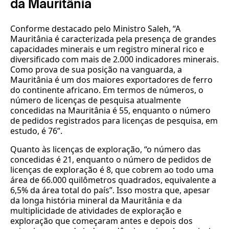
da Mauritânia
Conforme destacado pelo Ministro Saleh, “A
Mauritânia é caracterizada pela presença de grandes
capacidades minerais e um registro mineral rico e
diversificado com mais de 2.000 indicadores minerais.
Como prova de sua posição na vanguarda, a
Mauritânia é um dos maiores exportadores de ferro
do continente africano. Em termos de números, o
número de licenças de pesquisa atualmente
concedidas na Mauritânia é 55, enquanto o número
de pedidos registrados para licenças de pesquisa, em
estudo, é 76”.
Quanto às licenças de exploração, “o número das
concedidas é 21, enquanto o número de pedidos de
licenças de exploração é 8, que cobrem ao todo uma
área de 66.000 quilômetros quadrados, equivalente a
6,5% da área total do país”. Isso mostra que, apesar
da longa história mineral da Mauritânia e da
multiplicidade de atividades de exploração e
exploração que começaram antes e depois dos