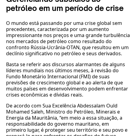
petróleo em um período de crise
O mundo está passando por uma crise global sem
precedentes, caracterizada por um aumento
impressionante nos preços e uma grande turbulência
nos mercados de petróleo como resultado do
confronto Rússia-Ucrânia-OTAN, que resultou em um
declínio significativo no petróleo e seus derivados.
Basta se referir aos discursos alarmantes de alguns
líderes mundiais nos últimos meses, à revisão do
Fundo Monetário Internacional (FMI) de suas
previsões de crescimento global e ao alerta de que
muitos países em desenvolvimento podem enfrentar
crises econômicas e dívidas reais.
De acordo com Sua Excelência Abdessalam Ould
Mohamed Saleh, Ministro do Petróleo, Minerais e
Energia da Mauritânia, “em meio a essa situação, a
responsabilidade do governo mauritano, em
primeiro lugar, é proteger seu território e seu povo e