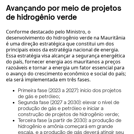
Avançando por meio de projetos
de hidrogênio verde
Conforme destacado pelo Ministro, o
desenvolvimento do hidrogênio verde na Mauritânia
é uma direção estratégica que constitui um dos
principais eixos da estratégia nacional de energia.
Essa estratégia visa alcançar a segurança energética
do país, fornecer energia aos mauritanos a preços
razoáveis e tornar a energia um fator essencial para
o avanço do crescimento econômico e social do país;
ela será implementada em três fases.
Primeira fase (2023 a 2027): início dos projetos
de gás e petróleo;
Segunda fase (2027 a 2030): elevar o nível de
produção de gás e petróleo e iniciar a
construção de projetos de hidrogênio verde;
Terceira fase (a partir de 2030): a produção de
hidrogênio e amônia começará em grande
escala, e a produção de gás deverá atingir seu