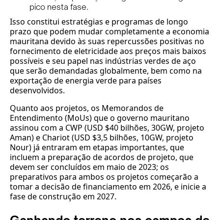
pico nesta fase.
Isso constitui estratégias e programas de longo
prazo que podem mudar completamente a economia
mauritana devido às suas repercussões positivas no
fornecimento de eletricidade aos preços mais baixos
possíveis e seu papel nas indústrias verdes de aço
que serão demandadas globalmente, bem como na
exportação de energia verde para países
desenvolvidos.
Quanto aos projetos, os Memorandos de
Entendimento (MoUs) que o governo mauritano
assinou com a CWP (USD $40 bilhões, 30GW, projeto
Aman) e Chariot (USD $3,5 bilhões, 10GW, projeto
Nour) já entraram em etapas importantes, que
incluem a preparação de acordos de projeto, que
devem ser concluídos em maio de 2023; os
preparativos para ambos os projetos começarão a
tomar a decisão de financiamento em 2026, e inicie a
fase de construção em 2027.