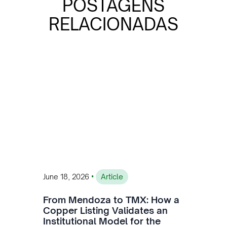
POSTAGENS
RELACIONADAS
•
June 18, 2026
Article
From Mendoza to TMX: How a
Copper Listing Validates an
Institutional Model for the