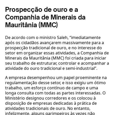
Prospecção de ouro e a
Companhia de Minerais da
Mauritânia (MMC)
De acordo com o ministro Saleh, “imediatamente
após os cidadãos avançarem massivamente para a
prospecção tradicional de ouro, e no interesse do
setor em organizar essas atividades, a Companhia de
Minerais da Mauritânia (MMC) foi criada para iniciar
seu trabalho de estruturar, controlar e acompanhar a
atividade do ouro tradicional e semi-industrial”.
A empresa desempenhou um papel proeminente na
regulamentação desse setor, e isso exigiu um ótimo
trabalho, um esforço contínuo de campo e uma
longa consulta com todas as partes interessadas. O
Ministério designou corredores e os colocou à
disposição de empresas dedicadas à prática de
atividades tradicionais de ouro. No entanto,
infelizmente, alguns garimpeiros às vezes não