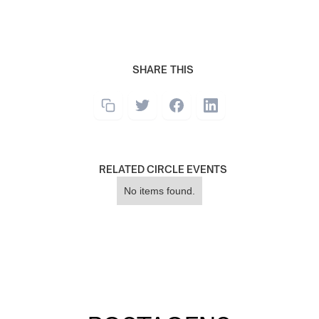
SHARE THIS
RELATED CIRCLE EVENTS
No items found.