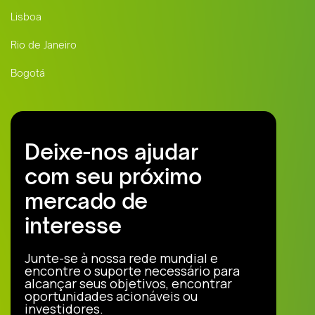
Lisboa
Rio de Janeiro
Bogotá
Deixe-nos ajudar
com seu próximo
mercado de
interesse
Junte-se à nossa rede mundial e
encontre o suporte necessário para
alcançar seus objetivos, encontrar
oportunidades acionáveis ou
investidores.