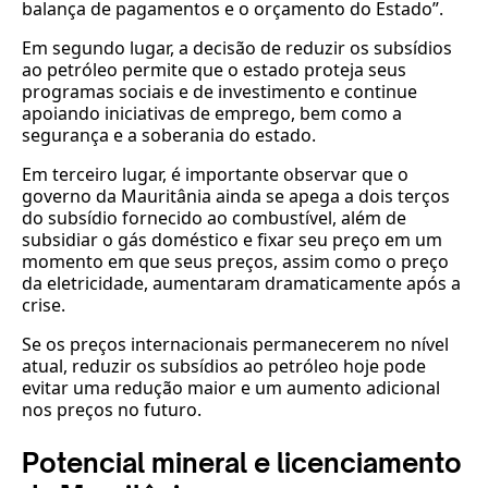
balança de pagamentos e o orçamento do Estado”.
Em segundo lugar, a decisão de reduzir os subsídios
ao petróleo permite que o estado proteja seus
programas sociais e de investimento e continue
apoiando iniciativas de emprego, bem como a
segurança e a soberania do estado.
Em terceiro lugar, é importante observar que o
governo da Mauritânia ainda se apega a dois terços
do subsídio fornecido ao combustível, além de
subsidiar o gás doméstico e fixar seu preço em um
momento em que seus preços, assim como o preço
da eletricidade, aumentaram dramaticamente após a
crise.
Se os preços internacionais permanecerem no nível
atual, reduzir os subsídios ao petróleo hoje pode
evitar uma redução maior e um aumento adicional
nos preços no futuro.
Potencial mineral e licenciamento