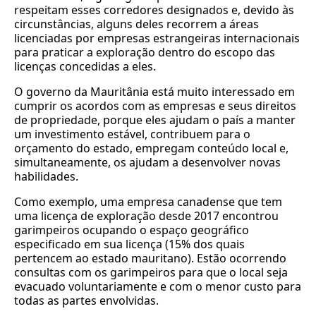
respeitam esses corredores designados e, devido às
circunstâncias, alguns deles recorrem a áreas
licenciadas por empresas estrangeiras internacionais
para praticar a exploração dentro do escopo das
licenças concedidas a eles.
O governo da Mauritânia está muito interessado em
cumprir os acordos com as empresas e seus direitos
de propriedade, porque eles ajudam o país a manter
um investimento estável, contribuem para o
orçamento do estado, empregam conteúdo local e,
simultaneamente, os ajudam a desenvolver novas
habilidades.
Como exemplo, uma empresa canadense que tem
uma licença de exploração desde 2017 encontrou
garimpeiros ocupando o espaço geográfico
especificado em sua licença (15% dos quais
pertencem ao estado mauritano). Estão ocorrendo
consultas com os garimpeiros para que o local seja
evacuado voluntariamente e com o menor custo para
todas as partes envolvidas.