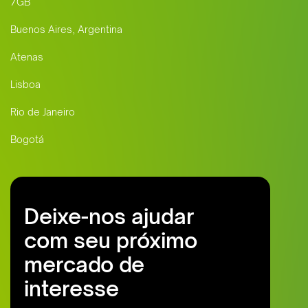
7GB
Buenos Aires, Argentina
Atenas
Lisboa
Rio de Janeiro
Bogotá
Deixe-nos ajudar
com seu próximo
mercado de
interesse