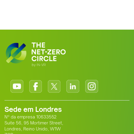
Sede em Londres
Nº da empresa 10633552
Suite 56, 95 Mortimer Street,
Londres, Reino Unido, W1W