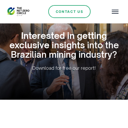
CONTACT US
Interested in getting
exclusive insights
into the
Brazilian mining industry?
Download for free our report!