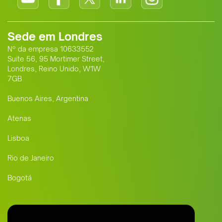
Sede em Londres
Nº da empresa 10633552
Suite 56, 95 Mortimer Street,
Londres, Reino Unido, W1W
7GB
Buenos Aires, Argentina
Atenas
Lisboa
Rio de Janeiro
Bogotá