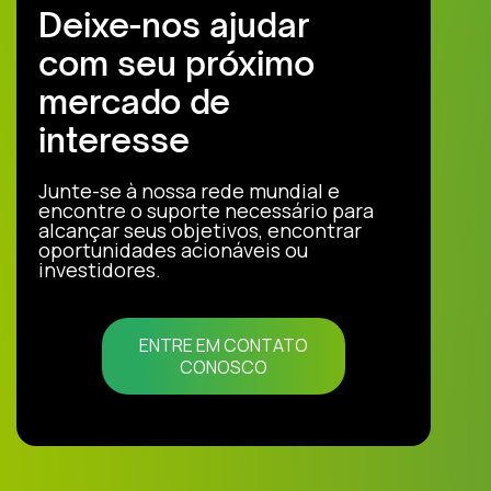
Deixe-nos ajudar
com seu próximo
mercado de
interesse
Junte-se à nossa rede mundial e
encontre o suporte necessário para
alcançar seus objetivos, encontrar
oportunidades acionáveis ou
investidores.
ENTRE EM CONTATO
CONOSCO