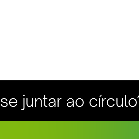
e juntar ao círculo