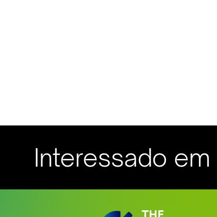
Interessado em s