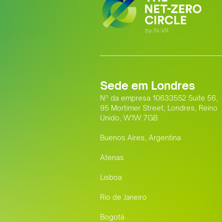
Sede em Londres
Nº da empresa 10633552 Suite 56,
95 Mortimer Street, Londres, Reino
Unido, W1W 7GB
Buenos Aires, Argentina
Atenas
Lisboa
Rio de Janeiro
Bogotá