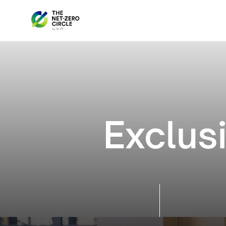
Exclus