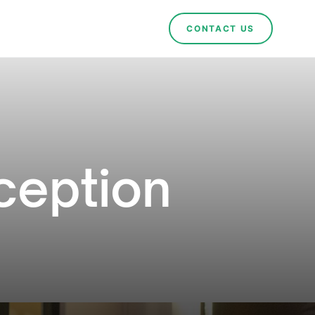
CONTACT US
ception