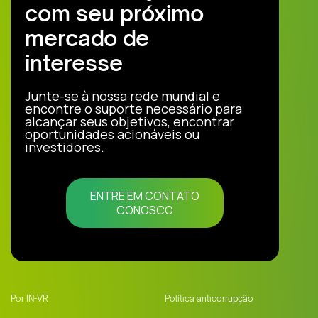
com seu próximo
mercado de
interesse
Junte-se à nossa rede mundial e
encontre o suporte necessário para
alcançar seus objetivos, encontrar
oportunidades acionáveis ou
investidores.
ENTRE EM CONTATO
CONOSCO
Por IN-VR
Política anticorrupção