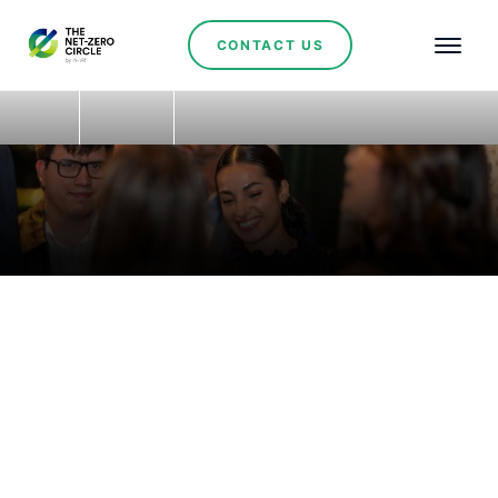
CONTACT US