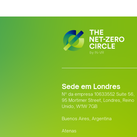
Sede em Londres
Nº da empresa 10633552 Suite 56,
95 Mortimer Street, Londres, Reino
Unido, W1W 7GB
Buenos Aires, Argentina
Atenas