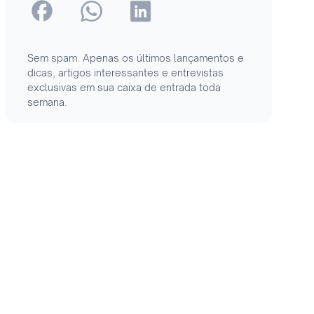
Sem spam. Apenas os últimos lançamentos e
dicas, artigos interessantes e entrevistas
exclusivas em sua caixa de entrada toda
semana.