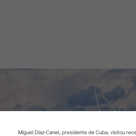
Miguel Díaz-Canel, presidente de Cuba, visitou re