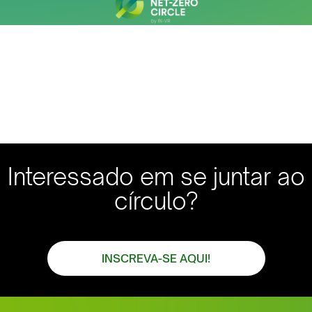
Interessado em se juntar ao
círculo?
INSCREVA-SE AQUI!