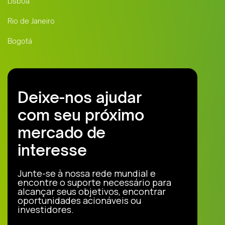
Lisboa
Rio de Janeiro
Bogotá
Deixe-nos ajudar
com seu próximo
mercado de
interesse
Junte-se à nossa rede mundial e
encontre o suporte necessário para
alcançar seus objetivos, encontrar
oportunidades acionáveis ou
investidores.