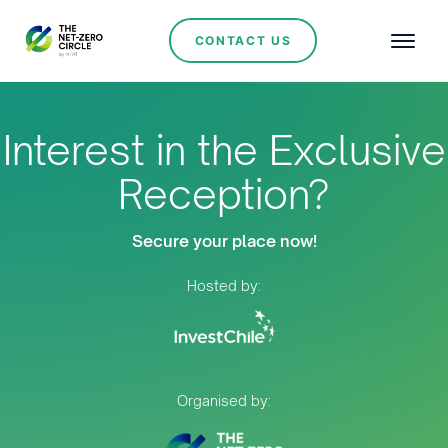
CONTACT US
Interest in the Exclusive
Reception?
Secure your place now!
Hosted by:
Organised by: