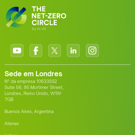
Sede em Londres
Nº da empresa 10633552
Suite 56, 95 Mortimer Street,
Londres, Reino Unido, W1W
7GB
Buenos Aires, Argentina
Atenas