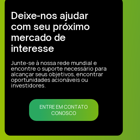
Deixe-nos ajudar
com seu próximo
mercado de
interesse
Junte-se à nossa rede mundial e
encontre o suporte necessário para
alcançar seus objetivos, encontrar
oportunidades acionáveis ou
investidores.
ENTRE EM CONTATO
CONOSCO