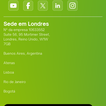
Sede em Londres
Nº da empresa 10633552
Suite 56, 95 Mortimer Street,
Londres, Reino Unido, W1W
7GB
Buenos Aires, Argentina
Atenas
Lisboa
Rio de Janeiro
Bogotá