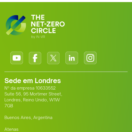
Sede em Londres
Nº da empresa 10633552
Suite 56, 95 Mortimer Street,
Londres, Reino Unido, W1W
7GB
Buenos Aires, Argentina
Atenas