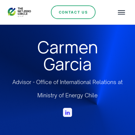
CONTACT US
Carmen
Garcia
Advisor - Office of International Relations at
Ministry of Energy Chile