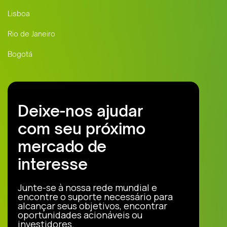
Lisboa
Rio de Janeiro
Bogotá
Deixe-nos ajudar
com seu próximo
mercado de
interesse
Junte-se à nossa rede mundial e
encontre o suporte necessário para
alcançar seus objetivos, encontrar
oportunidades acionáveis ou
investidores.