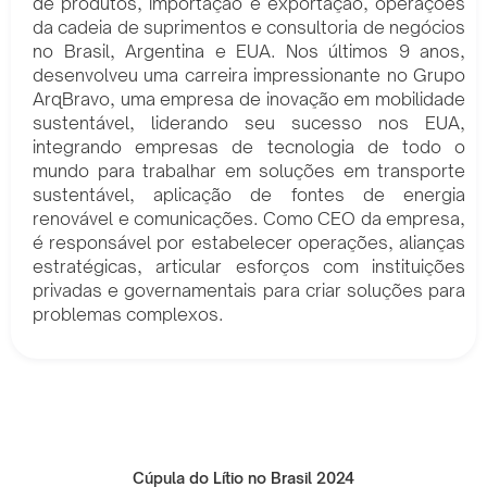
de produtos, importação e exportação, operações
da cadeia de suprimentos e consultoria de negócios
no Brasil, Argentina e EUA. Nos últimos 9 anos,
desenvolveu uma carreira impressionante no Grupo
ArqBravo, uma empresa de inovação em mobilidade
sustentável, liderando seu sucesso nos EUA,
integrando empresas de tecnologia de todo o
mundo para trabalhar em soluções em transporte
sustentável, aplicação de fontes de energia
renovável e comunicações. Como CEO da empresa,
é responsável por estabelecer operações, alianças
estratégicas, articular esforços com instituições
privadas e governamentais para criar soluções para
problemas complexos.
Cúpula do Lítio no Brasil 2024