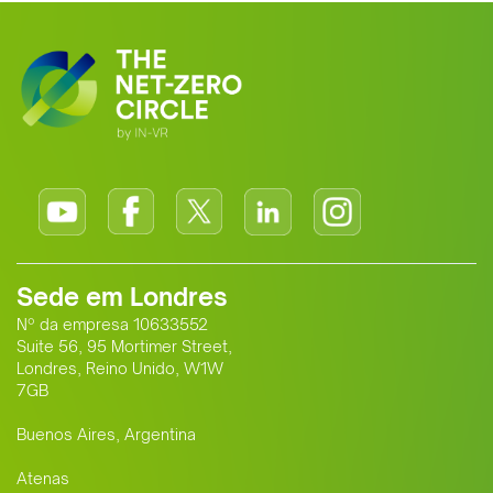
Sede em Londres
Nº da empresa 10633552
Suite 56, 95 Mortimer Street,
Londres, Reino Unido, W1W
7GB
Buenos Aires, Argentina
Atenas