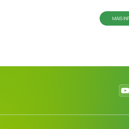
MAIS I