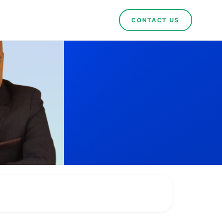
CONTACT US