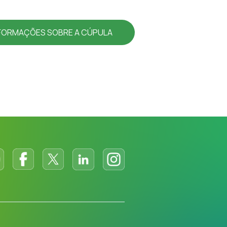
NFORMAÇÕES SOBRE A CÚPULA