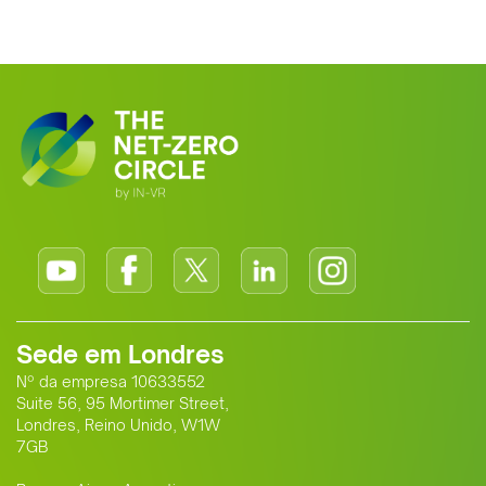
Sede em Londres
Nº da empresa 10633552
Suite 56, 95 Mortimer Street,
Londres, Reino Unido, W1W
7GB