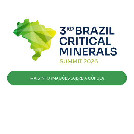
MAIS INFORMAÇÕES SOBRE A CÚPULA