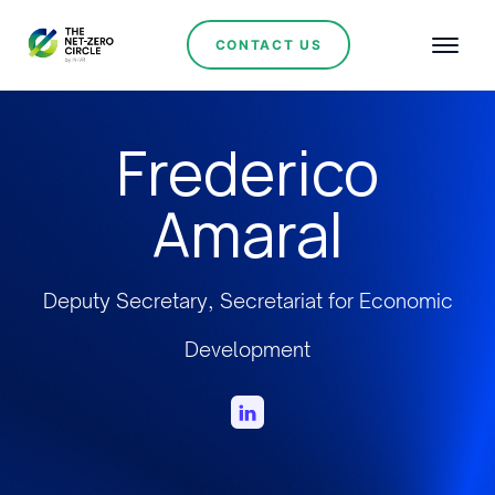
CONTACT US
Frederico
Amaral
Deputy Secretary, Secretariat for Economic
Development