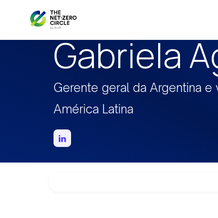
Gabriela A
Gerente geral da Argentina e 
América Latina