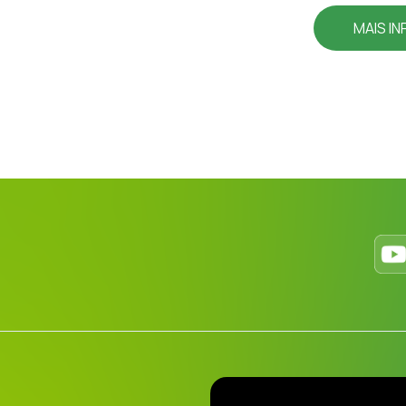
MAIS I