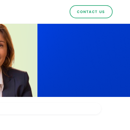
CONTACT US