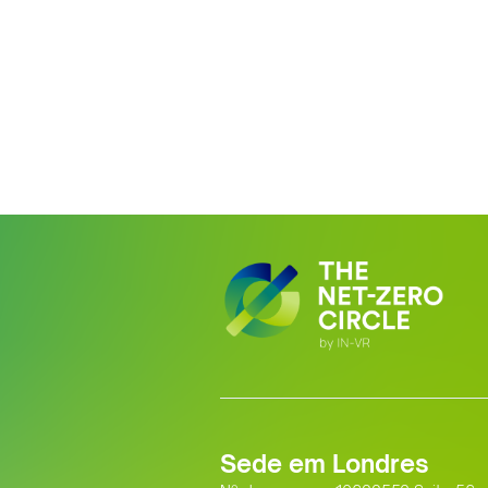
Sede em Londres