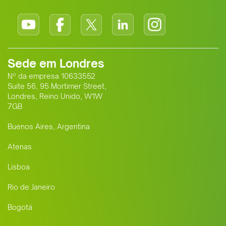
Sede em Londres
Nº da empresa 10633552
Suite 56, 95 Mortimer Street,
Londres, Reino Unido, W1W
7GB
Buenos Aires, Argentina
Atenas
Lisboa
Rio de Janeiro
Bogotá