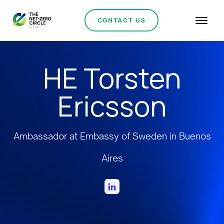
CONTACT US
HE Torsten
Ericsson
Ambassador at Embassy of Sweden in Buenos
Aires