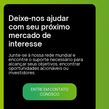
Deixe-nos ajudar
com seu próximo
mercado de
interesse
Junte-se à nossa rede mundial e
encontre o suporte necessário para
alcançar seus objetivos, encontrar
oportunidades acionáveis ou
investidores.
ENTRE EM CONTATO
CONOSCO