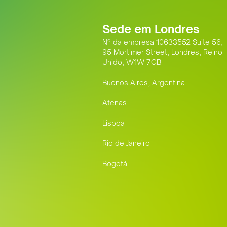
Sede em Londres
Nº da empresa 10633552 Suite 56,
95 Mortimer Street, Londres, Reino
Unido, W1W 7GB
Buenos Aires, Argentina
Atenas
Lisboa
Rio de Janeiro
Bogotá