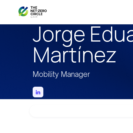
Jorge Edu
Martínez
Mobility Manager