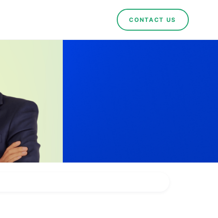
CONTACT US