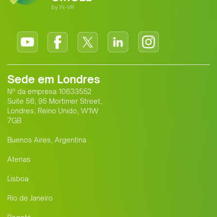
Sede em Londres
Nº da empresa 10633552
Suite 56, 95 Mortimer Street,
Londres, Reino Unido, W1W
7GB
Buenos Aires, Argentina
Atenas
Lisboa
Rio de Janeiro