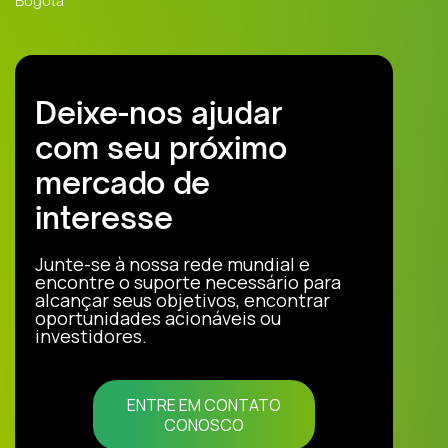
Bogotá
Deixe-nos ajudar
com seu próximo
mercado de
interesse
Junte-se à nossa rede mundial e
encontre o suporte necessário para
alcançar seus objetivos, encontrar
oportunidades acionáveis ou
investidores.
ENTRE EM CONTATO
CONOSCO