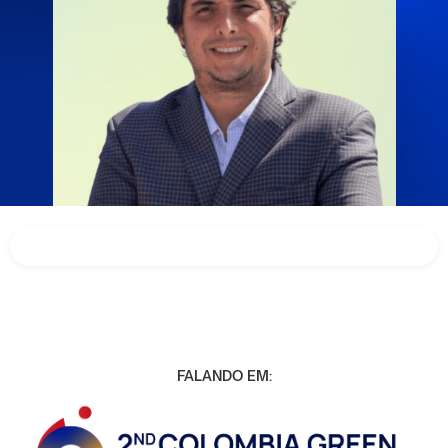
FALANDO EM: