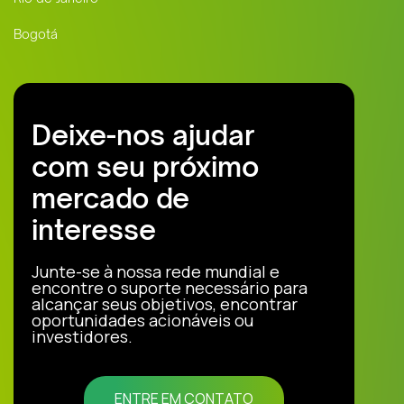
Bogotá
Deixe-nos ajudar
com seu próximo
mercado de
interesse
Junte-se à nossa rede mundial e
encontre o suporte necessário para
alcançar seus objetivos, encontrar
oportunidades acionáveis ou
investidores.
ENTRE EM CONTATO