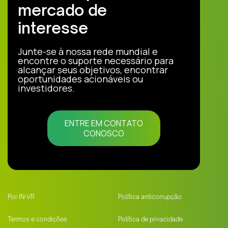
mercado de
interesse
Junte-se à nossa rede mundial e
encontre o suporte necessário para
alcançar seus objetivos, encontrar
oportunidades acionáveis ou
investidores.
ENTRE EM CONTATO
CONOSCO
Por IN-VR
Política anticorrupção
Termos e condições
Política de privacidade