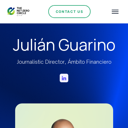
CONTACT US
Julián Guarino
Journalistic Director, Ámbito Financiero