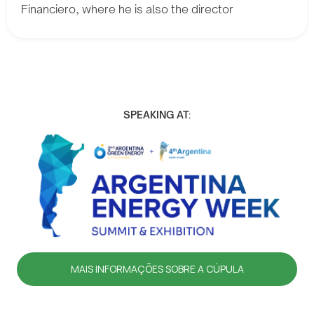
Financiero, where he is also the director
SPEAKING AT:
MAIS INFORMAÇÕES SOBRE A CÚPULA