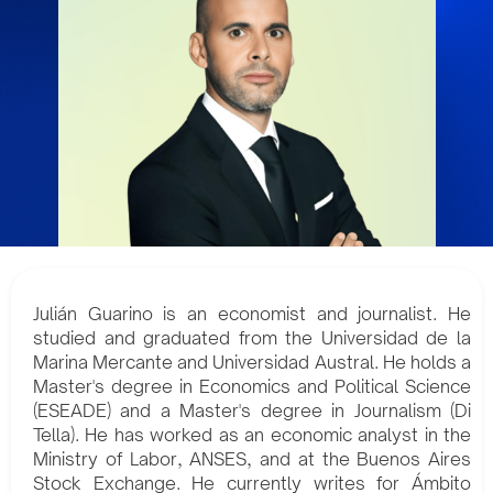
Julián Guarino is an economist and journalist. He
studied and graduated from the Universidad de la
Marina Mercante and Universidad Austral. He holds a
Master's degree in Economics and Political Science
(ESEADE) and a Master's degree in Journalism (Di
Tella). He has worked as an economic analyst in the
Ministry of Labor, ANSES, and at the Buenos Aires
Stock Exchange. He currently writes for Ámbito