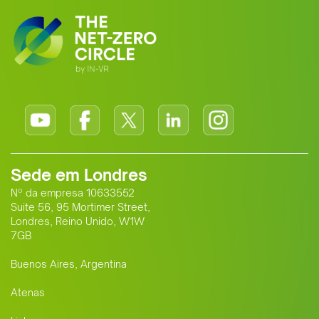
Sede em Londres
Nº da empresa 10633552
Suite 56, 95 Mortimer Street,
Londres, Reino Unido, W1W
7GB
Buenos Aires, Argentina
Atenas