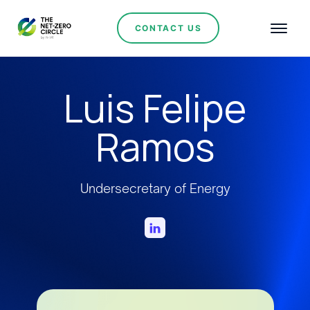
CONTACT US
Luis Felipe
Ramos
Undersecretary of Energy