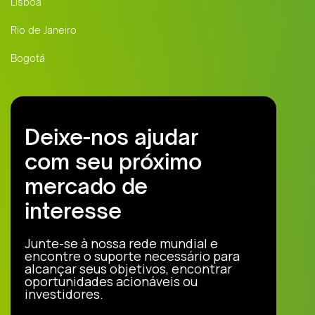
Lisboa
Rio de Janeiro
Bogotá
Deixe-nos ajudar
com seu próximo
mercado de
interesse
Junte-se à nossa rede mundial e
encontre o suporte necessário para
alcançar seus objetivos, encontrar
oportunidades acionáveis ou
investidores.