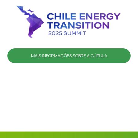
MAIS INFORMAÇÕES SOBRE A CÚPULA