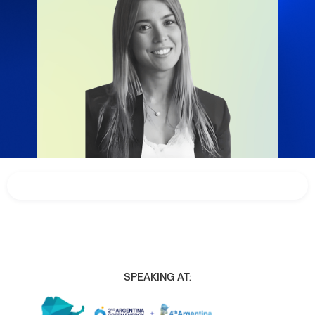
SPEAKING AT: