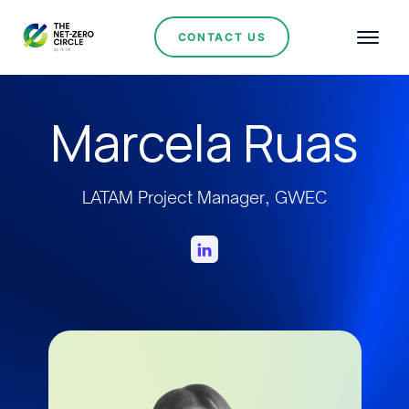
CONTACT US
Marcela Ruas
LATAM Project Manager, GWEC