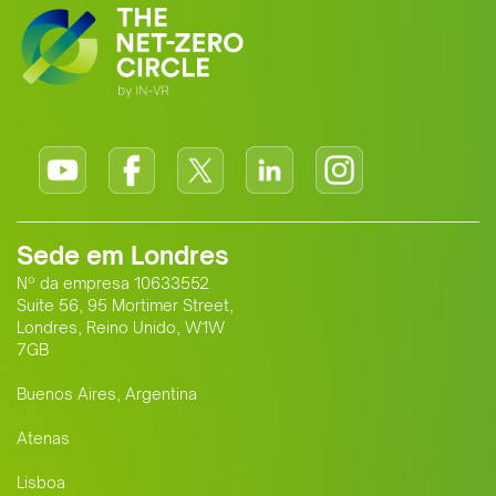
Sede em Londres
Nº da empresa 10633552
Suite 56, 95 Mortimer Street,
Londres, Reino Unido, W1W
7GB
Buenos Aires, Argentina
Atenas
Lisboa