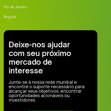
Rio de Janeiro
Bogotá
Deixe-nos ajudar
com seu próximo
mercado de
interesse
Junte-se à nossa rede mundial e
encontre o suporte necessário para
alcançar seus objetivos, encontrar
oportunidades acionáveis ou
investidores.