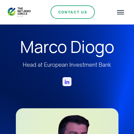
CONTACT US
Marco Diogo
Head at European Investment Bank