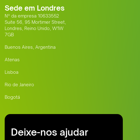
Sede em Londres
Nº da empresa 10633552
Suite 56, 95 Mortimer Street,
Londres, Reino Unido, W1W
7GB
Buenos Aires, Argentina
Atenas
Lisboa
Rio de Janeiro
Bogotá
Deixe-nos ajudar