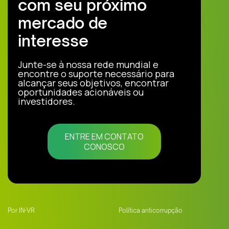
com seu próximo
mercado de
interesse
Junte-se à nossa rede mundial e
encontre o suporte necessário para
alcançar seus objetivos, encontrar
oportunidades acionáveis ou
investidores.
ENTRE EM CONTATO
CONOSCO
Por IN-VR
Política anticorrupção