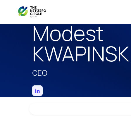
Modest
KWAPINSK
CEO