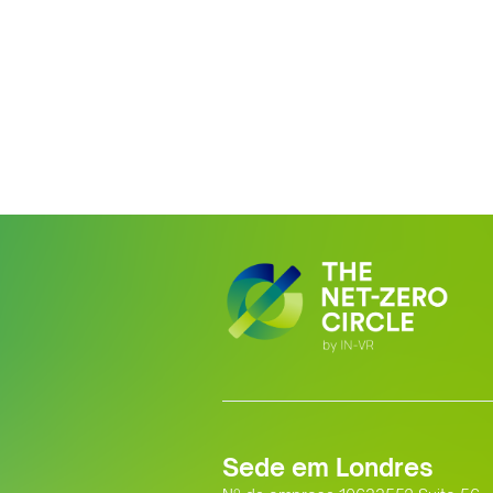
Sede em Londres