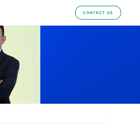
CONTACT US