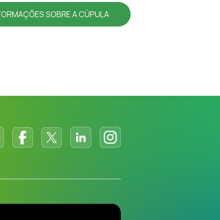
NFORMAÇÕES SOBRE A CÚPULA