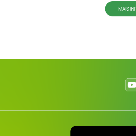
MAIS I