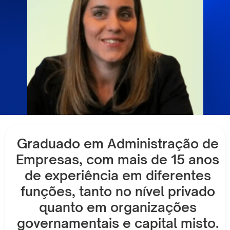
Graduado em Administração de
Empresas, com mais de 15 anos
de experiência em diferentes
funções, tanto no nível privado
quanto em organizações
governamentais e capital misto.