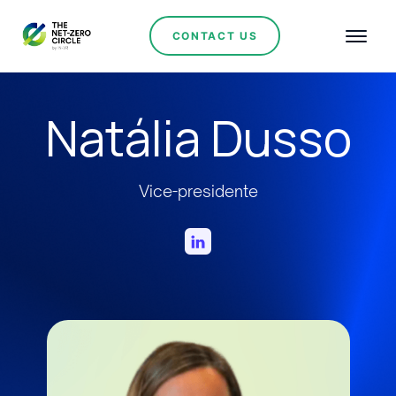
CONTACT US
Natália Dusso
Vice-presidente