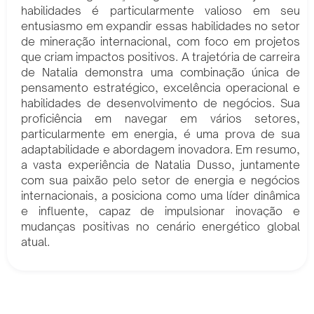
habilidades é particularmente valioso em seu
entusiasmo em expandir essas habilidades no setor
de mineração internacional, com foco em projetos
que criam impactos positivos. A trajetória de carreira
de Natalia demonstra uma combinação única de
pensamento estratégico, excelência operacional e
habilidades de desenvolvimento de negócios. Sua
proficiência em navegar em vários setores,
particularmente em energia, é uma prova de sua
adaptabilidade e abordagem inovadora. Em resumo,
a vasta experiência de Natalia Dusso, juntamente
com sua paixão pelo setor de energia e negócios
internacionais, a posiciona como uma líder dinâmica
e influente, capaz de impulsionar inovação e
mudanças positivas no cenário energético global
atual.