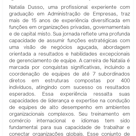
Natalia Dusso, uma profissional experiente com
graduação em Administração de Empresas, traz
mais de 15 anos de experiência diversificada em
funções em organizações privadas, governamentais
e de capital misto. Sua jornada reflete uma profunda
capacidade de assumir funções estratégicas com
uma visão de negócios aguçada, abordagem
orientada a resultados e habilidades excepcionais
de gerenciamento de equipe. A carreira de Natalia é
marcada por conquistas significativas, incluindo a
coordenação de equipes de até 7 subordinados
diretos em estruturas compostas por 400
indivíduos, atingindo com sucesso os resultados
esperados. Essa experiência ressalta suas
capacidades de liderança e expertise na condução
de equipes de alto desempenho em ambientes
organizacionais complexos. Seu treinamento em
comércio internacional e idiomas tem sido
fundamental para sua capacidade de trabalhar e
conectar organizações globais. Esse conjunto de