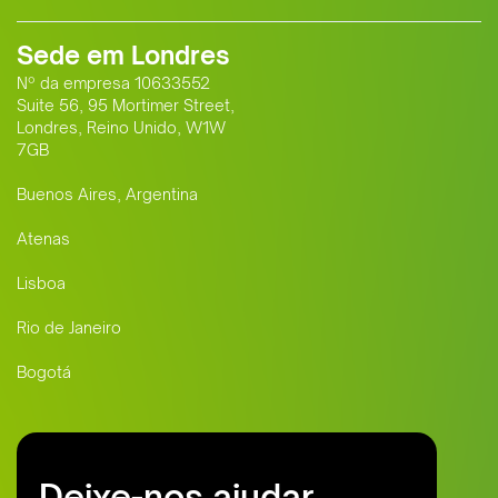
Sede em Londres
Nº da empresa 10633552
Suite 56, 95 Mortimer Street,
Londres, Reino Unido, W1W
7GB
Buenos Aires, Argentina
Atenas
Lisboa
Rio de Janeiro
Bogotá
Deixe-nos ajudar