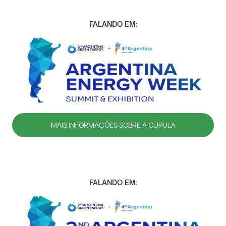
FALANDO EM:
MAIS INFORMAÇÕES SOBRE A CÚPULA
FALANDO EM: