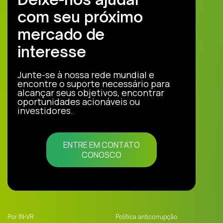
com seu próximo
mercado de
interesse
Junte-se à nossa rede mundial e
encontre o suporte necessário para
alcançar seus objetivos, encontrar
oportunidades acionáveis ou
investidores.
ENTRE EM CONTATO
CONOSCO
Por IN-VR
Política anticorrupção