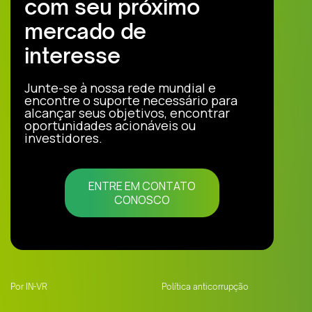
com seu próximo
mercado de
interesse
Junte-se à nossa rede mundial e
encontre o suporte necessário para
alcançar seus objetivos, encontrar
oportunidades acionáveis ou
investidores.
ENTRE EM CONTATO
CONOSCO
Por IN-VR
Política anticorrupção