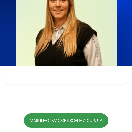
MAIS INFORMAÇÕES SOBRE A CÚPULA