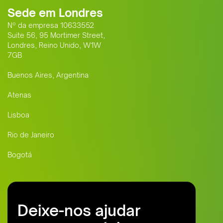
Sede em Londres
Nº da empresa 10633552
Suite 56, 95 Mortimer Street,
Londres, Reino Unido, W1W
7GB
Buenos Aires, Argentina
Atenas
Lisboa
Rio de Janeiro
Bogotá
Deixe-nos ajudar