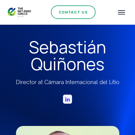
CONTACT US
Sebastián
Quiñones
Director at Cámara Internacional del Litio