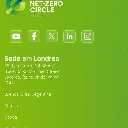
Sede em Londres
Nº da empresa 10633552
Suite 56, 95 Mortimer Street,
Londres, Reino Unido, W1W
7GB
Buenos Aires, Argentina
Atenas
Lisboa