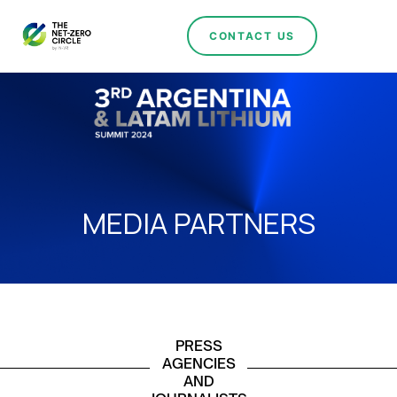
CONTACT US
MEDIA PARTNERS
PRESS
AGENCIES
AND