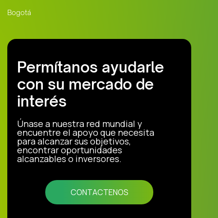
Bogotá
Permítanos ayudarle
con su mercado de
interés
Únase a nuestra red mundial y
encuentre el apoyo que necesita
para alcanzar sus objetivos,
encontrar oportunidades
alcanzables o inversores.
CONTACTENOS