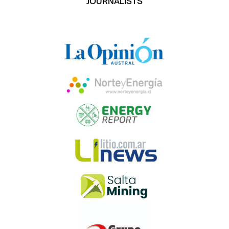
JOURNALISTS