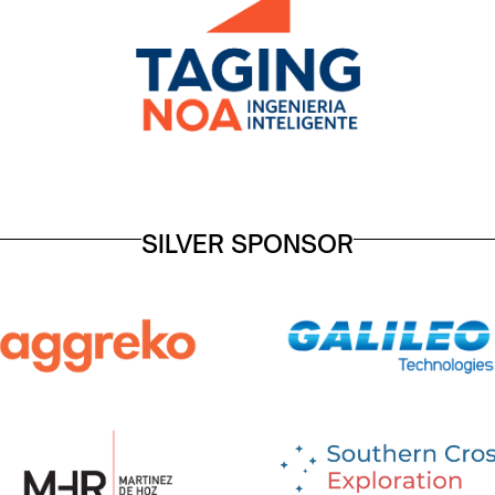
SILVER SPONSOR