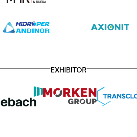
EXHIBITOR