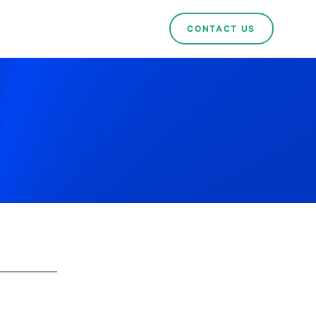
CONTACT US