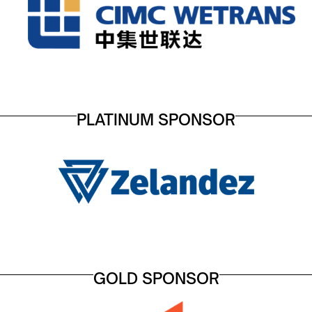
PLATINUM SPONSOR
GOLD SPONSOR