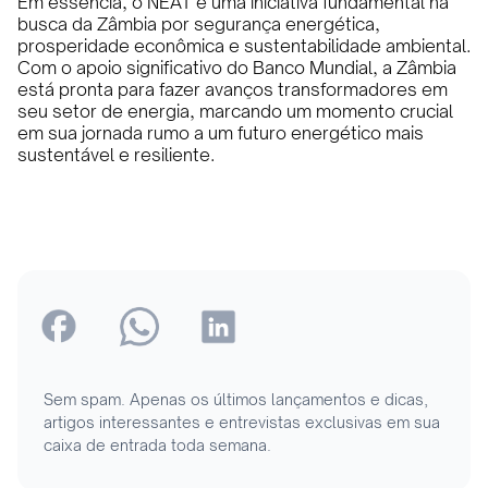
Em essência, o NEAT é uma iniciativa fundamental na
busca da Zâmbia por segurança energética,
prosperidade econômica e sustentabilidade ambiental.
Com o apoio significativo do Banco Mundial, a Zâmbia
está pronta para fazer avanços transformadores em
seu setor de energia, marcando um momento crucial
em sua jornada rumo a um futuro energético mais
sustentável e resiliente.
Sem spam. Apenas os últimos lançamentos e dicas,
artigos interessantes e entrevistas exclusivas em sua
caixa de entrada toda semana.