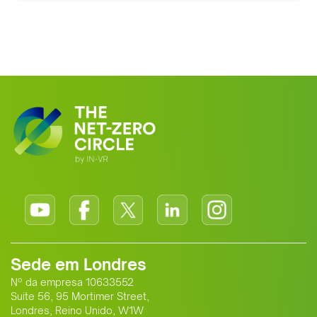
Sede em Londres
Nº da empresa 10633552
Suite 56, 95 Mortimer Street,
Londres, Reino Unido, W1W