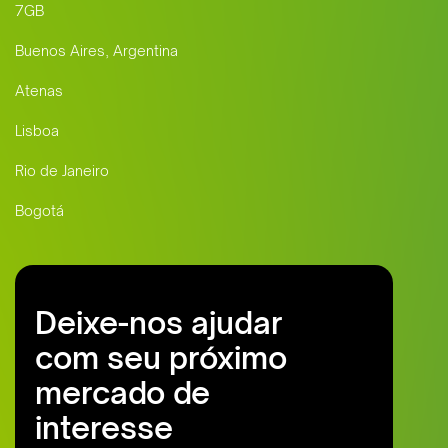
7GB
Buenos Aires, Argentina
Atenas
Lisboa
Rio de Janeiro
Bogotá
Deixe-nos ajudar
com seu próximo
mercado de
interesse