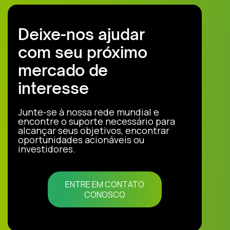
Deixe-nos ajudar
com seu próximo
mercado de
interesse
Junte-se à nossa rede mundial e
encontre o suporte necessário para
alcançar seus objetivos, encontrar
oportunidades acionáveis ou
investidores.
ENTRE EM CONTATO
CONOSCO