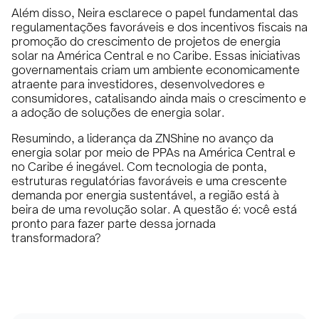
Além disso, Neira esclarece o papel fundamental das
regulamentações favoráveis e dos incentivos fiscais na
promoção do crescimento de projetos de energia
solar na América Central e no Caribe. Essas iniciativas
governamentais criam um ambiente economicamente
atraente para investidores, desenvolvedores e
consumidores, catalisando ainda mais o crescimento e
a adoção de soluções de energia solar.
Resumindo, a liderança da ZNShine no avanço da
energia solar por meio de PPAs na América Central e
no Caribe é inegável. Com tecnologia de ponta,
estruturas regulatórias favoráveis e uma crescente
demanda por energia sustentável, a região está à
beira de uma revolução solar. A questão é: você está
pronto para fazer parte dessa jornada
transformadora?