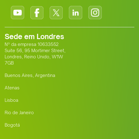
Sede em Londres
Nº da empresa 10633552
Suite 56, 95 Mortimer Street,
Londres, Reino Unido, W1W
7GB
Buenos Aires, Argentina
Atenas
Lisboa
Rio de Janeiro
Bogotá