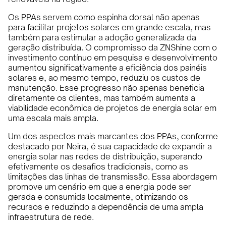
Os PPAs servem como espinha dorsal não apenas
para facilitar projetos solares em grande escala, mas
também para estimular a adoção generalizada da
geração distribuída. O compromisso da ZNShine com o
investimento contínuo em pesquisa e desenvolvimento
aumentou significativamente a eficiência dos painéis
solares e, ao mesmo tempo, reduziu os custos de
manutenção. Esse progresso não apenas beneficia
diretamente os clientes, mas também aumenta a
viabilidade econômica de projetos de energia solar em
uma escala mais ampla.
Um dos aspectos mais marcantes dos PPAs, conforme
destacado por Neira, é sua capacidade de expandir a
energia solar nas redes de distribuição, superando
efetivamente os desafios tradicionais, como as
limitações das linhas de transmissão. Essa abordagem
promove um cenário em que a energia pode ser
gerada e consumida localmente, otimizando os
recursos e reduzindo a dependência de uma ampla
infraestrutura de rede.